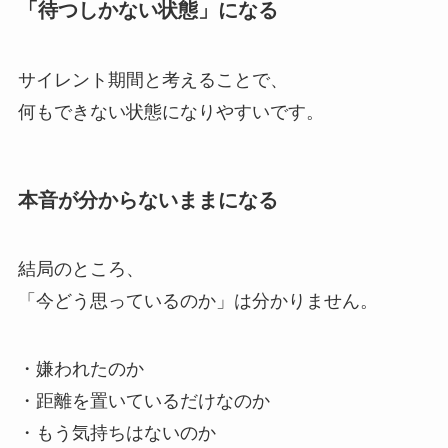
「待つしかない状態」になる
サイレント期間と考えることで、
何もできない状態になりやすいです。
本音が分からないままになる
結局のところ、
「今どう思っているのか」は分かりません。
・嫌われたのか
・距離を置いているだけなのか
・もう気持ちはないのか