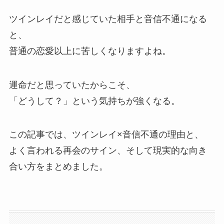
ツインレイだと感じていた相手と音信不通になる
と、
普通の恋愛以上に苦しくなりますよね。
運命だと思っていたからこそ、
「どうして？」という気持ちが強くなる。
この記事では、ツインレイ×音信不通の理由と、
よく言われる再会のサイン、そして現実的な向き
合い方をまとめました。