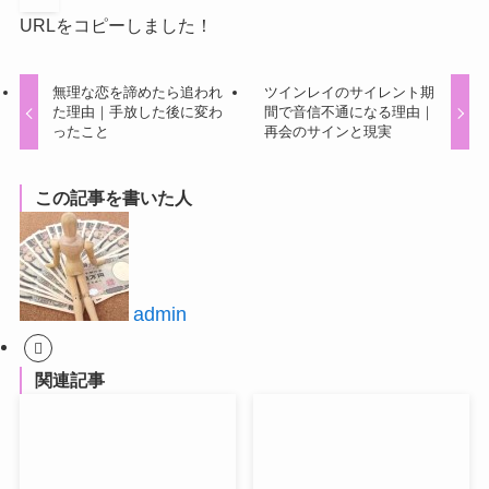
URLをコピーしました！
無理な恋を諦めたら追われ
ツインレイのサイレント期
た理由｜手放した後に変わ
間で音信不通になる理由｜
ったこと
再会のサインと現実
この記事を書いた人
admin
関連記事