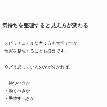
気持ちを整理すると見え方が変わる
スピリチュアルな考え方も大切ですが、
現実を整理することも必要です。
今どう思っているのかが分かれば、
・待つべきか
・動くべきか
・手放すべきか