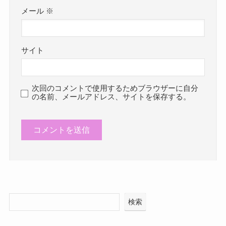
メール
※
サイト
次回のコメントで使用するためブラウザーに自分
の名前、メールアドレス、サイトを保存する。
検索