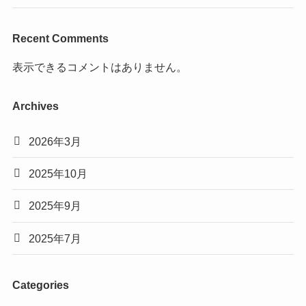
Recent Comments
表示できるコメントはありません。
Archives
2026年3月
2025年10月
2025年9月
2025年7月
Categories