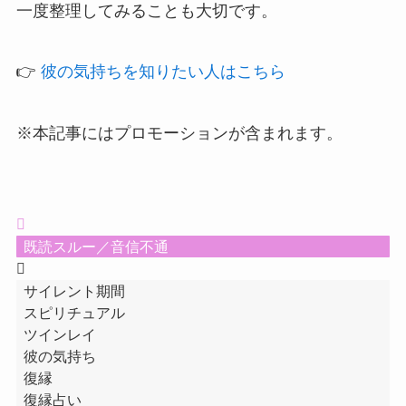
一度整理してみることも大切です。
👉
彼の気持ちを知りたい人はこちら
※本記事にはプロモーションが含まれます。
既読スルー／音信不通
サイレント期間
スピリチュアル
ツインレイ
彼の気持ち
復縁
復縁占い