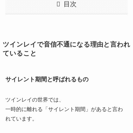
目次
ツインレイで音信不通になる理由と言われ
ていること
サイレント期間と呼ばれるもの
ツインレイの世界では、
一時的に離れる「サイレント期間」があると言わ
れています。