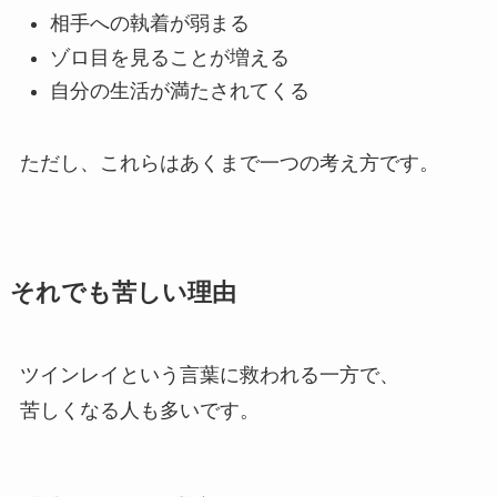
相手への執着が弱まる
ゾロ目を見ることが増える
自分の生活が満たされてくる
ただし、これらはあくまで一つの考え方です。
それでも苦しい理由
ツインレイという言葉に救われる一方で、
苦しくなる人も多いです。