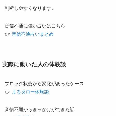
判断しやすくなります。
音信不通に強い占いはこちら
👉
音信不通占いまとめ
実際に動いた人の体験談
ブロック状態から変化があったケース
👉
まるタロー体験談
音信不通からきっかけができた話