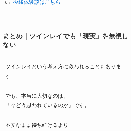
👉
復縁体験談はこちら
まとめ｜ツインレイでも「現実」を無視し
ない
ツインレイという考え方に救われることもありま
す。
でも、本当に大切なのは、
「今どう思われているのか」です。
不安なまま待ち続けるより、