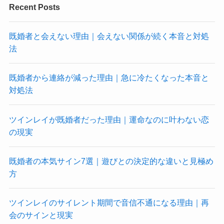
Recent Posts
既婚者と会えない理由｜会えない関係が続く本音と対処
法
既婚者から連絡が減った理由｜急に冷たくなった本音と
対処法
ツインレイが既婚者だった理由｜運命なのに叶わない恋
の現実
既婚者の本気サイン7選｜遊びとの決定的な違いと見極め
方
ツインレイのサイレント期間で音信不通になる理由｜再
会のサインと現実