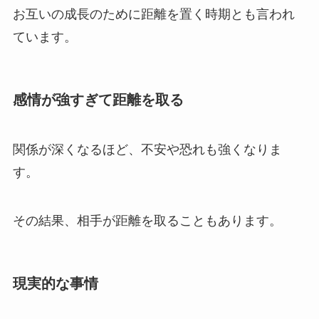
お互いの成長のために距離を置く時期とも言われ
ています。
感情が強すぎて距離を取る
関係が深くなるほど、不安や恐れも強くなりま
す。
その結果、相手が距離を取ることもあります。
現実的な事情