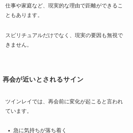
仕事や家庭など、現実的な理由で距離ができるこ
ともあります。
スピリチュアルだけでなく、現実の要因も無視で
きません。
再会が近いとされるサイン
ツインレイでは、再会前に変化が起こると言われ
ています。
急に気持ちが落ち着く