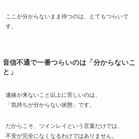
ここが分からないまま待つのは、とてもつらいで
す。
音信不通で一番つらいのは「分からないこ
と」
連絡が来ないこと以上に苦しいのは、
「気持ちが分からない状態」です。
だからこそ、ツインレイという言葉だけでは、
不安が完全になくなるわけではありません。