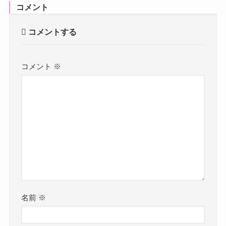
コメント
コメントする
コメント
※
名前
※