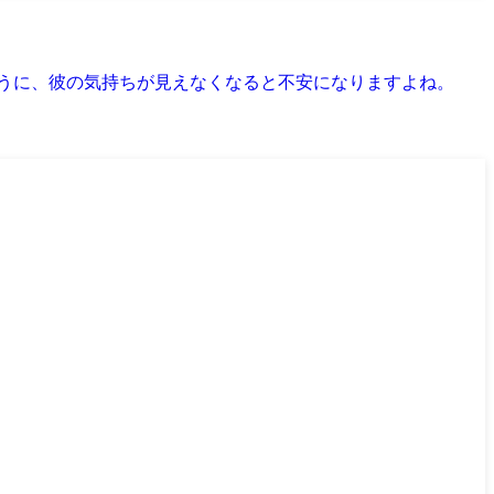
ように、彼の気持ちが見えなくなると不安になりますよね。