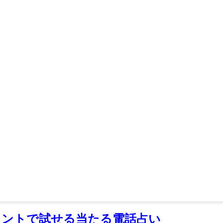
イントで試せる当たる電話占い