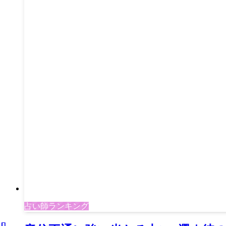
占い師ランキング