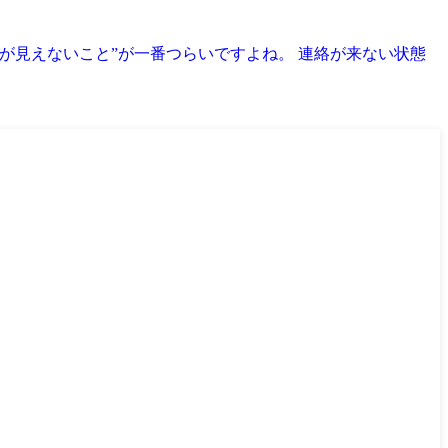
が見えないこと”が一番つらいですよね。 連絡が来ない状態