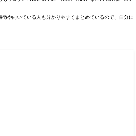
特徴や向いている人も分かりやすくまとめているので、自分に