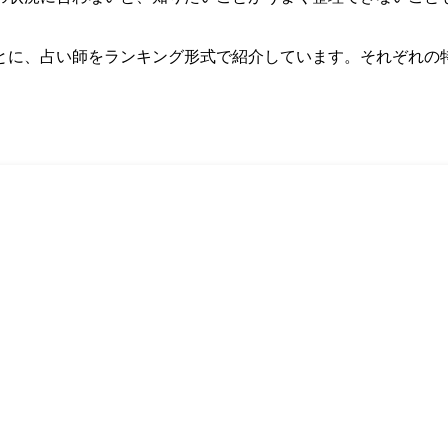
とに、占い師をランキング形式で紹介しています。それぞれの
。