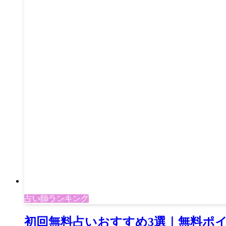
占い師ランキング
初回無料占いおすすめ3選｜無料ポ