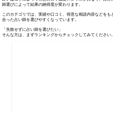
師選びによって結果の納得度が変わります。
このカテゴリでは、実績や口コミ、得意な相談内容などをも
合った占い師を選びやすくなっています。
「失敗せずに占い師を選びたい」
そんな方は、まずランキングからチェックしてみてください