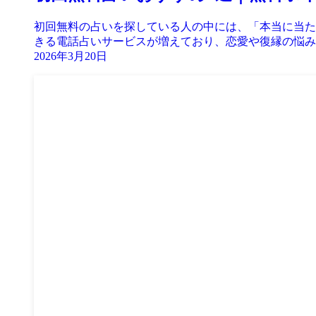
初回無料の占いを探している人の中には、「本当に当た
きる電話占いサービスが増えており、恋愛や復縁の悩みを
2026年3月20日