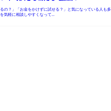
るの？」「お金をかけずに試せる？」と気になっている人も多
気軽に相談しやすくなって...