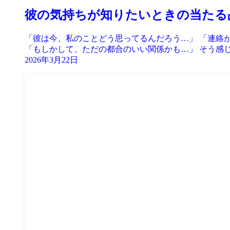
彼の気持ちが知りたいときの当たる
「彼は今、私のことどう思ってるんだろう…」 「連絡
「もしかして、ただの都合のいい関係かも…」 そう感じ
2026年3月22日