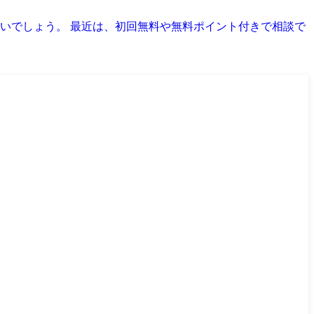
いでしょう。 最近は、初回無料や無料ポイント付きで相談で