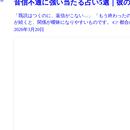
音信不通に強い当たる占い5選｜彼
「既読はつくのに、返信がこない…」 「もう終わったの
が続くと、関係が曖昧になりやすいものです。 👉 都合
2026年3月20日