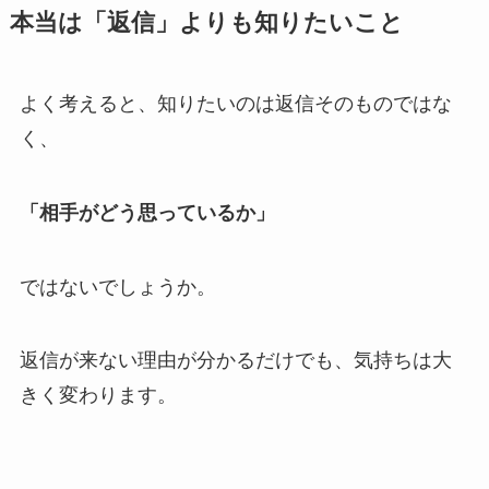
本当は「返信」よりも知りたいこと
よく考えると、知りたいのは返信そのものではな
く、
「相手がどう思っているか」
ではないでしょうか。
返信が来ない理由が分かるだけでも、気持ちは大
きく変わります。