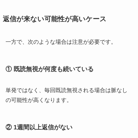
返信が来ない可能性が高いケース
一方で、次のような場合は注意が必要です。
① 既読無視が何度も続いている
単発ではなく、毎回既読無視される場合は脈なし
の可能性が高くなります。
② 1週間以上返信がない