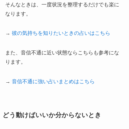
そんなときは、一度状況を整理するだけでも楽に
なります。
→
彼の気持ちを知りたいときの占いはこちら
また、音信不通に近い状態ならこちらも参考にな
ります。
→
音信不通に強い占いまとめはこちら
どう動けばいいか分からないとき