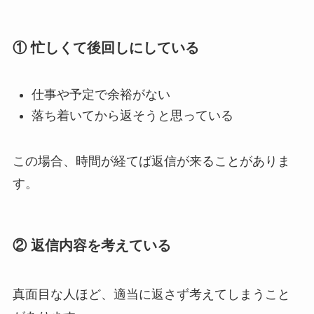
① 忙しくて後回しにしている
仕事や予定で余裕がない
落ち着いてから返そうと思っている
この場合、時間が経てば返信が来ることがありま
す。
② 返信内容を考えている
真面目な人ほど、適当に返さず考えてしまうこと