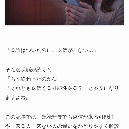
「既読はついたのに、返信がこない…」
そんな状態が続くと、
「もう終わったのかな」
「それとも返信くる可能性ある？」と不安になり
ますよね。
この記事では、既読無視でも返信が来る可能性
や、来る人・来ない人の違いをわかりやすく解説