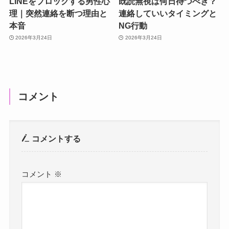
LINEをブロックする男性心
既読無視は何日待つべき？
理｜突然連絡を断つ理由と
連絡していいタイミングと
本音
NG行動
2026年3月24日
2026年3月24日
コメント
コメントする
コメント
※