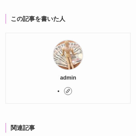
この記事を書いた人
admin
関連記事