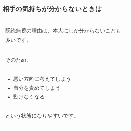
相手の気持ちが分からないときは
既読無視の理由は、本人にしか分からないことも
多いです。
そのため、
悪い方向に考えてしまう
自分を責めてしまう
動けなくなる
という状態になりやすいです。