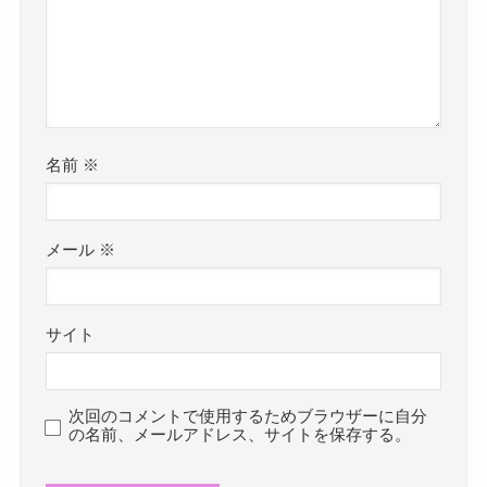
名前
※
メール
※
サイト
次回のコメントで使用するためブラウザーに自分
の名前、メールアドレス、サイトを保存する。