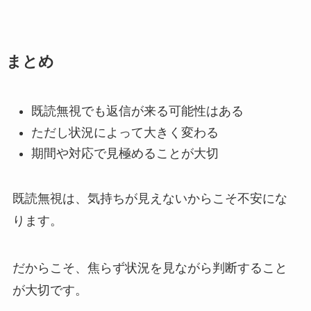
まとめ
既読無視でも返信が来る可能性はある
ただし状況によって大きく変わる
期間や対応で見極めることが大切
既読無視は、気持ちが見えないからこそ不安にな
ります。
だからこそ、焦らず状況を見ながら判断すること
が大切です。