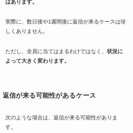
はあります。
実際に、数日後や1週間後に返信が来るケースは珍
しくありません。
ただし、全員に当てはまるわけではなく、
状況に
よって大きく変わります。
返信が来る可能性があるケース
次のような場合は、返信が来る可能性がありま
す。