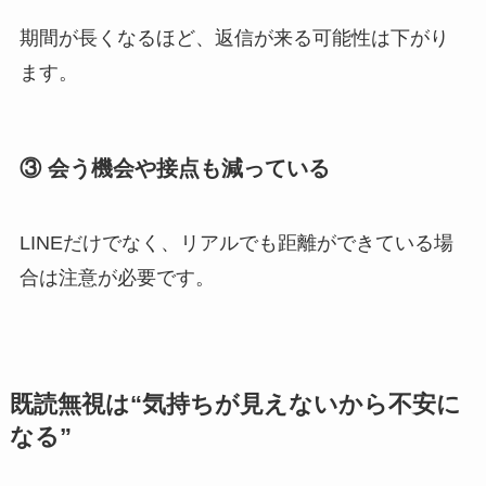
期間が長くなるほど、返信が来る可能性は下がり
ます。
③ 会う機会や接点も減っている
LINEだけでなく、リアルでも距離ができている場
合は注意が必要です。
既読無視は“気持ちが見えないから不安に
なる”