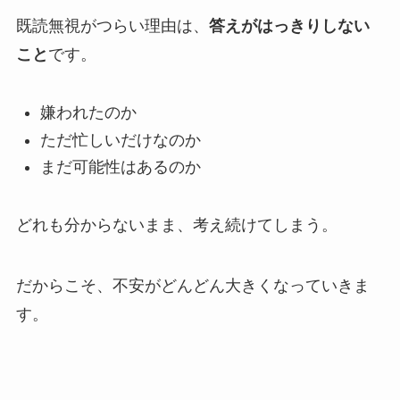
既読無視がつらい理由は、
答えがはっきりしない
こと
です。
嫌われたのか
ただ忙しいだけなのか
まだ可能性はあるのか
どれも分からないまま、考え続けてしまう。
だからこそ、不安がどんどん大きくなっていきま
す。