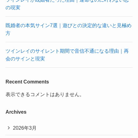
の現実
既婚者の本気サイン7選｜遊びとの決定的な違いと見極め
方
ツインレイのサイレント期間で音信不通になる理由｜再
会のサインと現実
Recent Comments
表示できるコメントはありません。
Archives
2026年3月