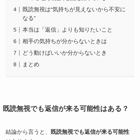
既読無視は“気持ちが見えないから不安に
なる”
本当は「返信」よりも知りたいこと
相手の気持ちが分からないときは
どう動けばいいか分からないとき
まとめ
既読無視でも返信が来る可能性はある？
結論から言うと、
既読無視でも返信が来る可能性