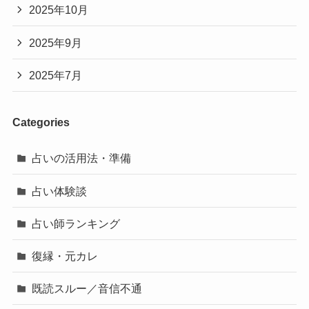
2025年10月
2025年9月
2025年7月
Categories
占いの活用法・準備
占い体験談
占い師ランキング
復縁・元カレ
既読スルー／音信不通