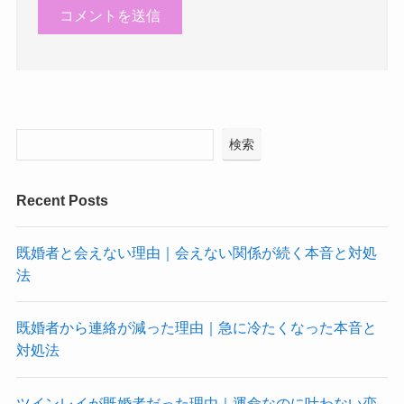
検索
Recent Posts
既婚者と会えない理由｜会えない関係が続く本音と対処
法
既婚者から連絡が減った理由｜急に冷たくなった本音と
対処法
ツインレイが既婚者だった理由｜運命なのに叶わない恋