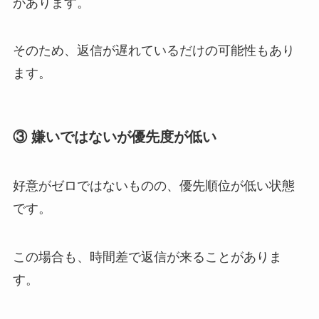
があります。
そのため、返信が遅れているだけの可能性もあり
ます。
③ 嫌いではないが優先度が低い
好意がゼロではないものの、優先順位が低い状態
です。
この場合も、時間差で返信が来ることがありま
す。