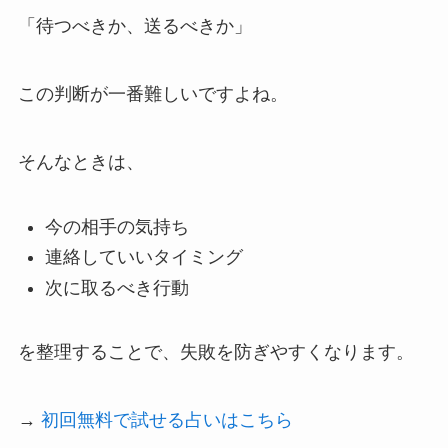
「待つべきか、送るべきか」
この判断が一番難しいですよね。
そんなときは、
今の相手の気持ち
連絡していいタイミング
次に取るべき行動
を整理することで、失敗を防ぎやすくなります。
→
初回無料で試せる占いはこちら