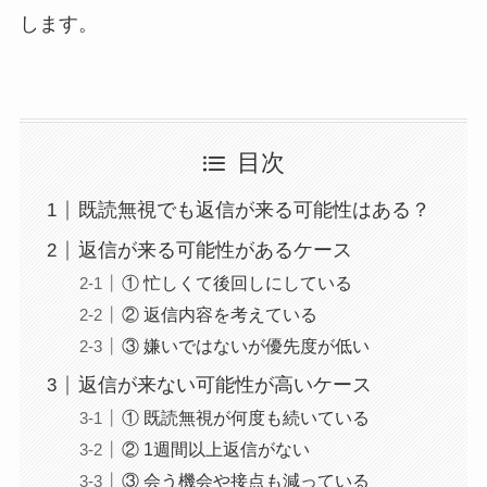
します。
目次
既読無視でも返信が来る可能性はある？
返信が来る可能性があるケース
① 忙しくて後回しにしている
② 返信内容を考えている
③ 嫌いではないが優先度が低い
返信が来ない可能性が高いケース
① 既読無視が何度も続いている
② 1週間以上返信がない
③ 会う機会や接点も減っている