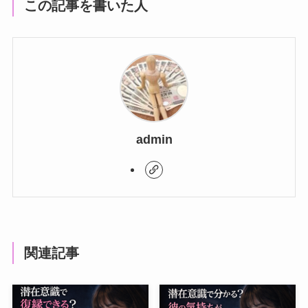
この記事を書いた人
admin
関連記事