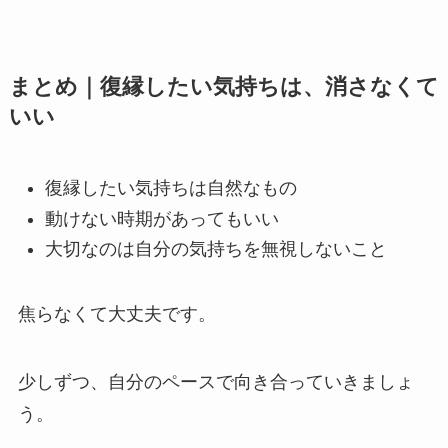
まとめ｜復縁したい気持ちは、消さなくて
いい
復縁したい気持ちは自然なもの
動けない時期があってもいい
大切なのは自分の気持ちを無視しないこと
焦らなくて大丈夫です。
少しずつ、自分のペースで向き合っていきましょ
う。