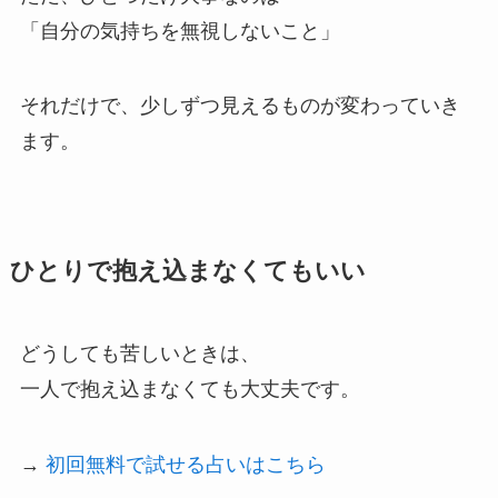
「自分の気持ちを無視しないこと」
それだけで、少しずつ見えるものが変わっていき
ます。
ひとりで抱え込まなくてもいい
どうしても苦しいときは、
一人で抱え込まなくても大丈夫です。
→
初回無料で試せる占いはこちら