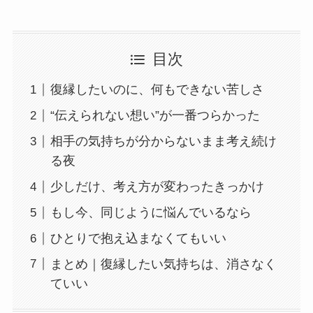
目次
復縁したいのに、何もできない苦しさ
“伝えられない想い”が一番つらかった
相手の気持ちが分からないまま考え続け
る夜
少しだけ、考え方が変わったきっかけ
もし今、同じように悩んでいるなら
ひとりで抱え込まなくてもいい
まとめ｜復縁したい気持ちは、消さなく
ていい