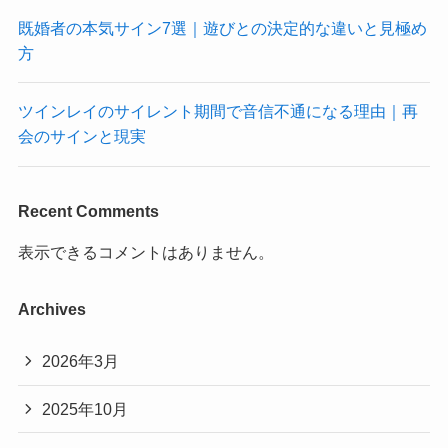
既婚者の本気サイン7選｜遊びとの決定的な違いと見極め
方
ツインレイのサイレント期間で音信不通になる理由｜再
会のサインと現実
Recent Comments
表示できるコメントはありません。
Archives
2026年3月
2025年10月