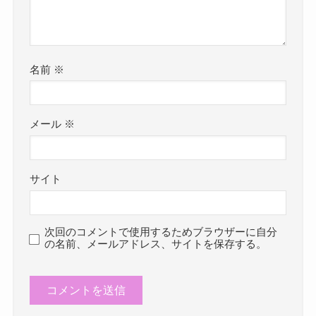
名前
※
メール
※
サイト
次回のコメントで使用するためブラウザーに自分
の名前、メールアドレス、サイトを保存する。