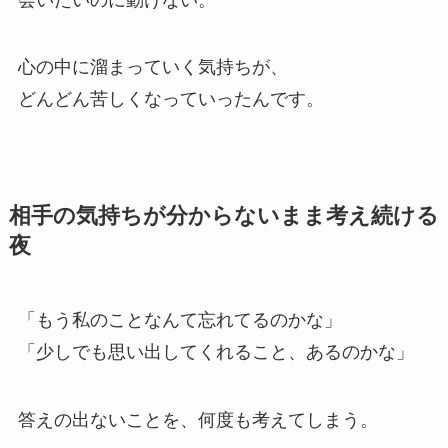
心の中に溜まっていく気持ちが、
どんどん苦しくなっていったんです。
相手の気持ちが分からないまま考え続ける
夜
「もう私のことなんて忘れてるのかな」
「少しでも思い出してくれること、あるのかな」
答えの出ないことを、何度も考えてしまう。