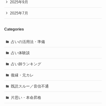
2025年9月
2025年7月
Categories
占いの活用法・準備
占い体験談
占い師ランキング
復縁・元カレ
既読スルー／音信不通
片思い・本命昇格