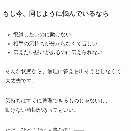
もし今、同じように悩んでいるなら
復縁したいのに動けない
相手の気持ちが分からなくて苦しい
伝えたい想いがあるのに伝えられない
そんな状態なら、無理に答えを出そうとしなくて
大丈夫です。
気持ちはすぐに整理できるものじゃないし、
動けない時期があってもいい。
ただ、ひとつだけ大事なのは――