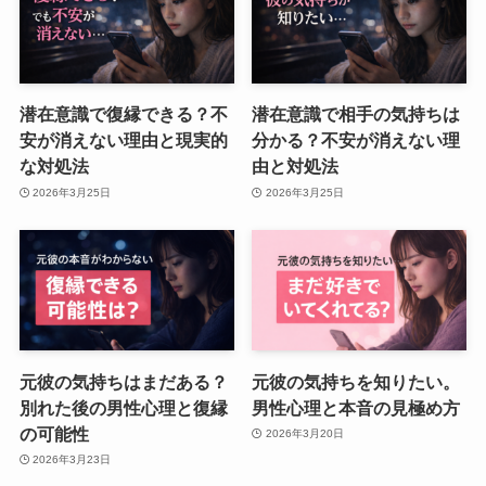
潜在意識で復縁できる？不
潜在意識で相手の気持ちは
安が消えない理由と現実的
分かる？不安が消えない理
な対処法
由と対処法
2026年3月25日
2026年3月25日
元彼の気持ちはまだある？
元彼の気持ちを知りたい。
別れた後の男性心理と復縁
男性心理と本音の見極め方
の可能性
2026年3月20日
2026年3月23日