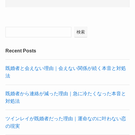
検索
Recent Posts
既婚者と会えない理由｜会えない関係が続く本音と対処
法
既婚者から連絡が減った理由｜急に冷たくなった本音と
対処法
ツインレイが既婚者だった理由｜運命なのに叶わない恋
の現実