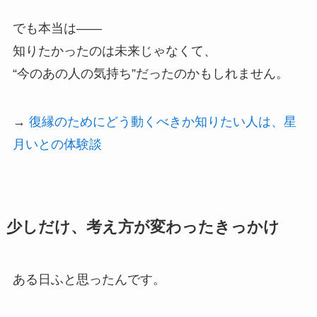
でも本当は――
知りたかったのは未来じゃなくて、
“今のあの人の気持ち”だったのかもしれません。
→
復縁のためにどう動くべきか知りたい人は、星
月いとの体験談
少しだけ、考え方が変わったきっかけ
ある日ふと思ったんです。