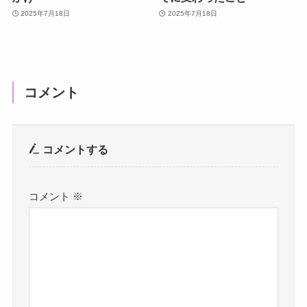
2025年7月18日
2025年7月18日
コメント
コメントする
コメント
※