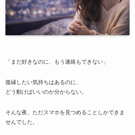
「まだ好きなのに、もう連絡もできない」
復縁したい気持ちはあるのに、
どう動けばいいのか分からない。
そんな夜、ただスマホを見つめることしかできま
せんでした。