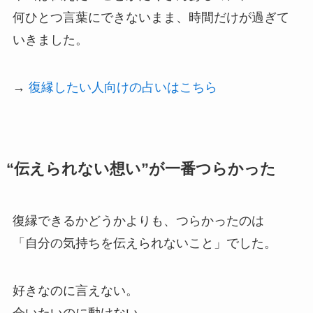
何ひとつ言葉にできないまま、時間だけが過ぎて
いきました。
→
復縁したい人向けの占いはこちら
“伝えられない想い”が一番つらかった
復縁できるかどうかよりも、つらかったのは
「自分の気持ちを伝えられないこと」でした。
好きなのに言えない。
会いたいのに動けない。