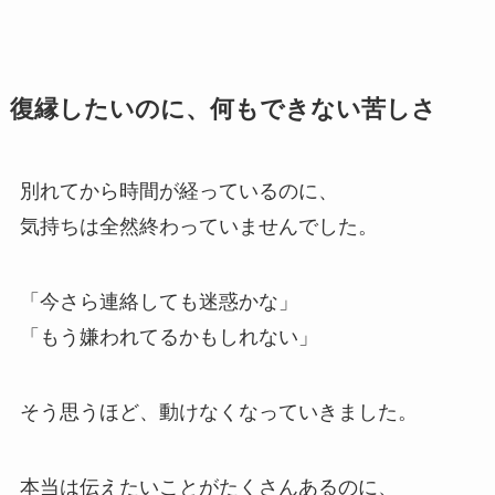
復縁したいのに、何もできない苦しさ
別れてから時間が経っているのに、
気持ちは全然終わっていませんでした。
「今さら連絡しても迷惑かな」
「もう嫌われてるかもしれない」
そう思うほど、動けなくなっていきました。
本当は伝えたいことがたくさんあるのに、