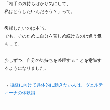
「相手の気持ちばかり気にして、
私はどうしたいんだろう？」って。
復縁したいのは本当。
でも、そのために自分を苦しめ続けるのは違う気
もして。
少しずつ、自分の気持ちを整理することを意識す
るようになりました。
→
復縁に向けて具体的に動きたい人は、ヴェルテ
ィーナの体験談