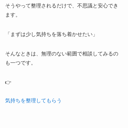
そうやって整理されるだけで、不思議と安心でき
ます。
「まずは少し気持ちを落ち着かせたい」
そんなときは、無理のない範囲で相談してみるの
も一つです。
👉
気持ちを整理してもらう