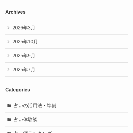
Archives
2026年3月
2025年10月
2025年9月
2025年7月
Categories
占いの活用法・準備
占い体験談