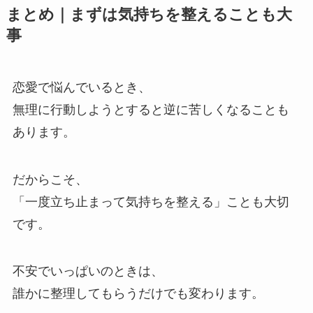
まとめ｜まずは気持ちを整えることも大
事
恋愛で悩んでいるとき、
無理に行動しようとすると逆に苦しくなることも
あります。
だからこそ、
「一度立ち止まって気持ちを整える」ことも大切
です。
不安でいっぱいのときは、
誰かに整理してもらうだけでも変わります。