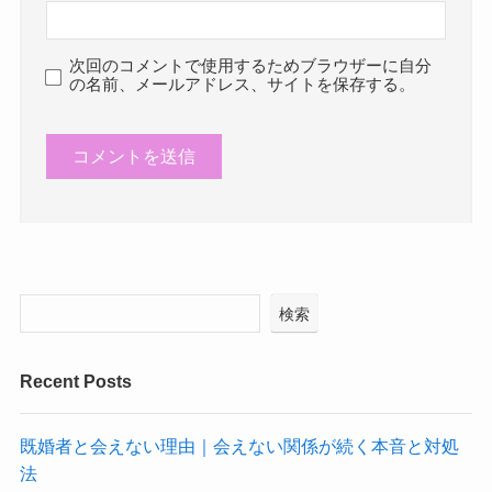
次回のコメントで使用するためブラウザーに自分
の名前、メールアドレス、サイトを保存する。
検索
Recent Posts
既婚者と会えない理由｜会えない関係が続く本音と対処
法