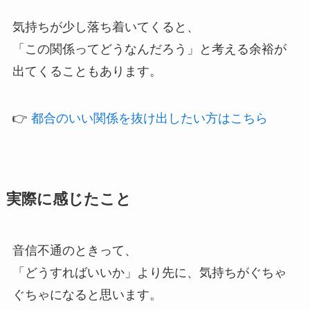
気持ちが少し落ち着いてくると、
「この関係ってどうなんだろう」と考える余裕が
出てくることもあります。
👉
都合のいい関係を抜け出したい方はこちら
実際に感じたこと
音信不通のときって、
「どうすればいいか」より先に、気持ちがぐちゃ
ぐちゃになると思います。