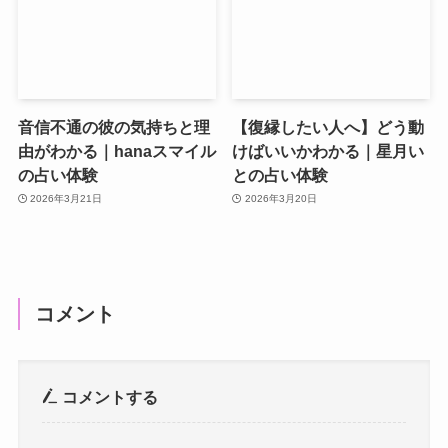
音信不通の彼の気持ちと理
【復縁したい人へ】どう動
由がわかる｜hanaスマイル
けばいいかわかる｜星月い
の占い体験
との占い体験
2026年3月21日
2026年3月20日
コメント
コメントする