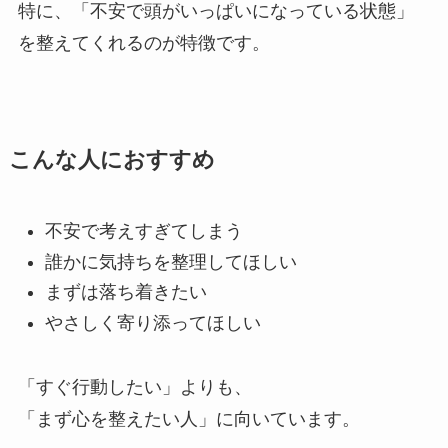
特に、「不安で頭がいっぱいになっている状態」
を整えてくれるのが特徴です。
こんな人におすすめ
不安で考えすぎてしまう
誰かに気持ちを整理してほしい
まずは落ち着きたい
やさしく寄り添ってほしい
「すぐ行動したい」よりも、
「まず心を整えたい人」に向いています。