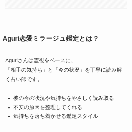
Aguri恋愛ミラージュ鑑定とは？
Aguriさんは霊視をベースに、
「相手の気持ち」と「今の状況」を丁寧に読み解
く占い師です。
彼の今の状況や気持ちをやさしく読み取る
不安の原因を整理してくれる
気持ちを落ち着かせる鑑定スタイル