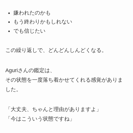
嫌われたのかも
もう終わりかもしれない
でも信じたい
この繰り返しで、どんどんしんどくなる。
Aguriさんの鑑定は、
その状態を一度落ち着かせてくれる感覚がありま
した。
「大丈夫、ちゃんと理由がありますよ」
「今はこういう状態ですね」