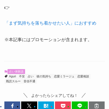
👉
「まず気持ちを落ち着かせたい人」におすすめ
※本記事にはプロモーションが含まれます。
占い体験談
Aguri
不安
占い
彼の気持ち
恋愛ミラージュ
恋愛相談
既読スルー
音信不通
よかったらシェアしてね！