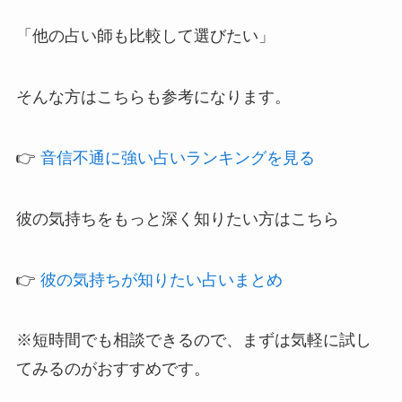
「他の占い師も比較して選びたい」
そんな方はこちらも参考になります。
👉
音信不通に強い占いランキングを見る
彼の気持ちをもっと深く知りたい方はこちら
👉
彼の気持ちが知りたい占いまとめ
※短時間でも相談できるので、まずは気軽に試し
てみるのがおすすめです。