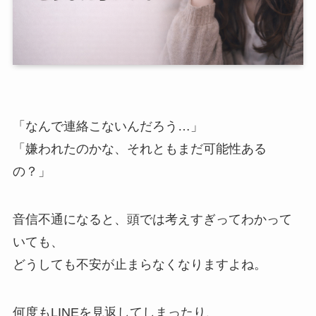
「なんで連絡こないんだろう…」
「嫌われたのかな、それともまだ可能性ある
の？」
音信不通になると、頭では考えすぎってわかって
いても、
どうしても不安が止まらなくなりますよね。
何度もLINEを見返してしまったり、