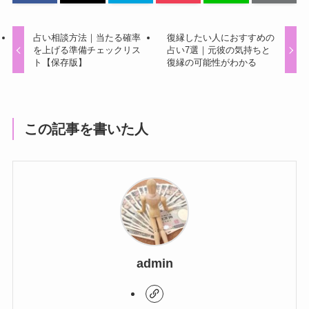
占い相談方法｜当たる確率
復縁したい人におすすめの
を上げる準備チェックリス
占い7選｜元彼の気持ちと
ト【保存版】
復縁の可能性がわかる
この記事を書いた人
admin