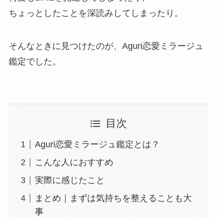
ちょっとしたことを深読みしてしまったり。
そんなときに見つけたのが、Aguri恋愛ミラージュ
鑑定でした。
目次
Aguri恋愛ミラージュ鑑定とは？
こんな人におすすめ
実際に感じたこと
まとめ｜まずは気持ちを整えることも大
事