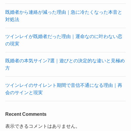
既婚者から連絡が減った理由｜急に冷たくなった本音と
対処法
ツインレイが既婚者だった理由｜運命なのに叶わない恋
の現実
既婚者の本気サイン7選｜遊びとの決定的な違いと見極め
方
ツインレイのサイレント期間で音信不通になる理由｜再
会のサインと現実
Recent Comments
表示できるコメントはありません。