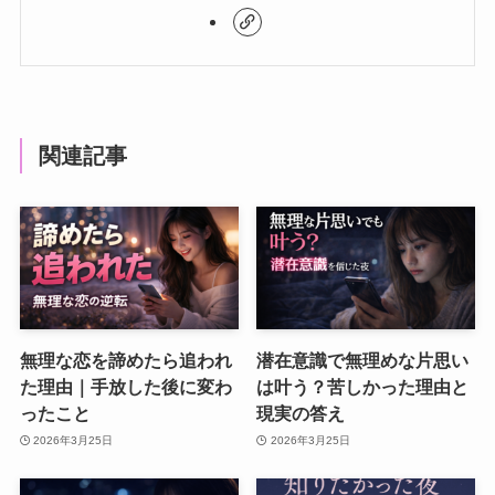
関連記事
無理な恋を諦めたら追われ
潜在意識で無理めな片思い
た理由｜手放した後に変わ
は叶う？苦しかった理由と
ったこと
現実の答え
2026年3月25日
2026年3月25日