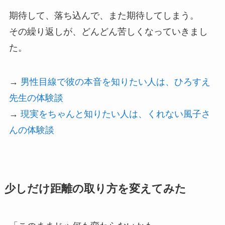
期待して、落ち込んで、また期待してしまう。
その繰り返しが、どんどん苦しくなっていきまし
た。
→
男性目線で彼の本音を知りたい人は、ひろすえ
先生の体験談
→
現実をちゃんと知りたい人は、くれない風子さ
んの体験談
少しだけ距離の取り方を変えてみた