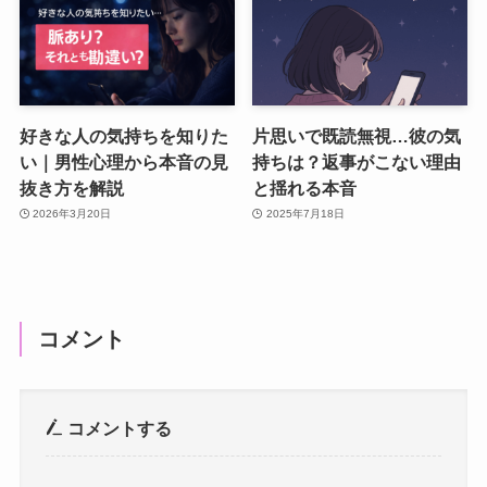
好きな人の気持ちを知りた
片思いで既読無視…彼の気
い｜男性心理から本音の見
持ちは？返事がこない理由
抜き方を解説
と揺れる本音
2026年3月20日
2025年7月18日
コメント
コメントする