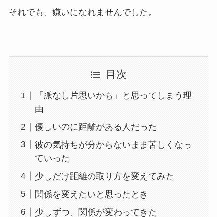
それでも、嫌いになれませんでした。
目次
「脈なし片思いかも」と思ってしまう理
由
優しいのに距離がある人だった
彼の気持ちが分からないまま苦しくなっ
ていった
少しだけ距離の取り方を変えてみた
関係を変えたいと思ったとき
少しずつ、関係が変わってきた