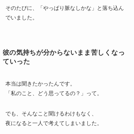
そのたびに、「やっぱり脈なしかな」と落ち込ん
でいました。
彼の気持ちが分からないまま苦しくなっ
ていった
本当は聞きたかったんです。
「私のこと、どう思ってるの？」って。
でも、そんなこと聞けるわけもなく、
夜になると一人で考えてしまいました。