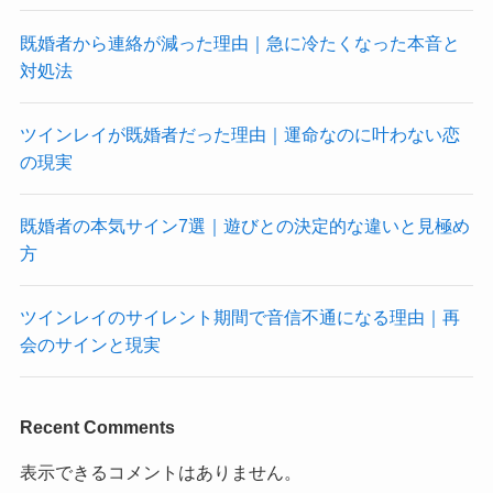
既婚者から連絡が減った理由｜急に冷たくなった本音と
対処法
ツインレイが既婚者だった理由｜運命なのに叶わない恋
の現実
既婚者の本気サイン7選｜遊びとの決定的な違いと見極め
方
ツインレイのサイレント期間で音信不通になる理由｜再
会のサインと現実
Recent Comments
表示できるコメントはありません。