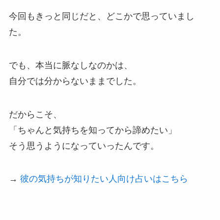
今回もきっと同じだと、どこかで思っていまし
た。
でも、本当に脈なしなのかは、
自分では分からないままでした。
だからこそ、
「ちゃんと気持ちを知ってから諦めたい」
そう思うようになっていったんです。
→
彼の気持ちが知りたい人向け占いはこちら