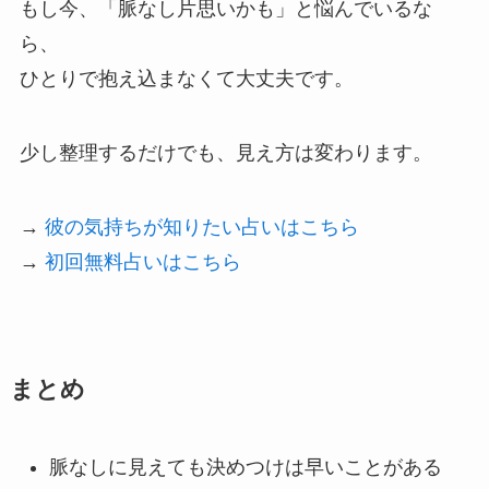
もし今、「脈なし片思いかも」と悩んでいるな
ら、
ひとりで抱え込まなくて大丈夫です。
少し整理するだけでも、見え方は変わります。
→
彼の気持ちが知りたい占いはこちら
→
初回無料占いはこちら
まとめ
脈なしに見えても決めつけは早いことがある