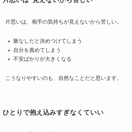
片思いは“見えないから苦しい”
片思いは、相手の気持ちが見えないから苦しい。
脈なしだと決めつけてしまう
自分を責めてしまう
不安ばかりが大きくなる
こうなりやすいのも、自然なことだと思います。
ひとりで抱え込みすぎなくていい