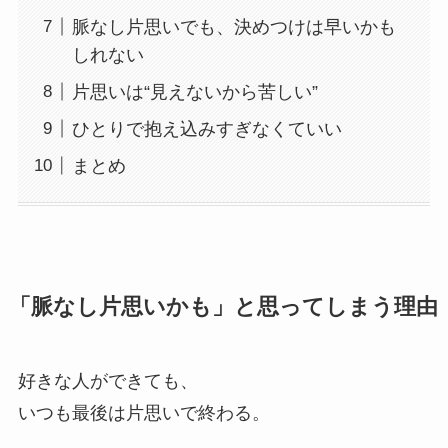
脈なし片思いでも、決めつけは早いかも
しれない
片思いは“見えないから苦しい”
ひとりで抱え込みすぎなくていい
まとめ
「脈なし片思いかも」と思ってしまう理由
好きな人ができても、
いつも最後は片思いで終わる。