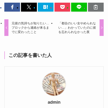
元彼の気持ちが知りたい…
「都合のいい女やめられな
ブロックから連絡が来るま
い…」わかっていたのに彼
でに変わったこと
を忘れられなかった夜
この記事を書いた人
admin