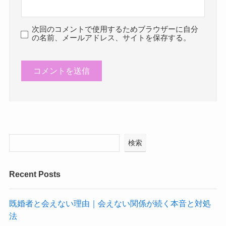
次回のコメントで使用するためブラウザーに自分
の名前、メールアドレス、サイトを保存する。
検索
Recent Posts
既婚者と会えない理由｜会えない関係が続く本音と対処
法