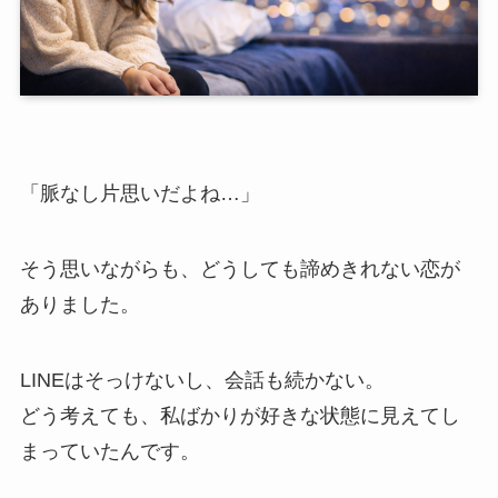
「脈なし片思いだよね…」
そう思いながらも、どうしても諦めきれない恋が
ありました。
LINEはそっけないし、会話も続かない。
どう考えても、私ばかりが好きな状態に見えてし
まっていたんです。