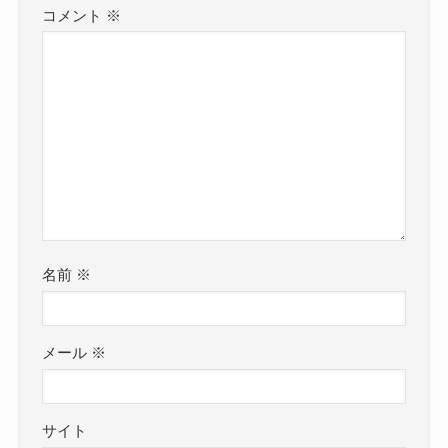
コメント
※
名前
※
メール
※
サイト