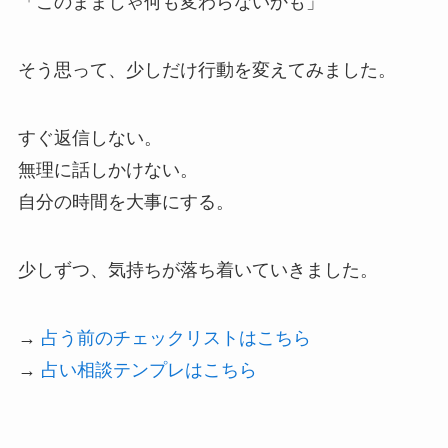
「このままじゃ何も変わらないかも」
そう思って、少しだけ行動を変えてみました。
すぐ返信しない。
無理に話しかけない。
自分の時間を大事にする。
少しずつ、気持ちが落ち着いていきました。
→
占う前のチェックリストはこちら
→
占い相談テンプレはこちら