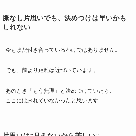
脈なし片思いでも、決めつけは早いかも
しれない
今もまだ付き合っているわけではありません。
でも、前より距離は近づいています。
あのとき「もう無理」と決めつけていたら、
ここには来れていなかったと思います。