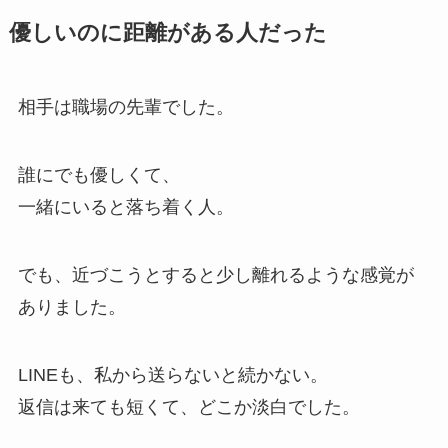
優しいのに距離がある人だった
相手は職場の先輩でした。
誰にでも優しくて、
一緒にいると落ち着く人。
でも、近づこうとすると少し離れるような感覚が
ありました。
LINEも、私から送らないと続かない。
返信は来ても短くて、どこか淡白でした。