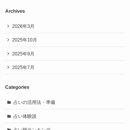
Archives
2026年3月
2025年10月
2025年9月
2025年7月
Categories
占いの活用法・準備
占い体験談
占い師ランキング