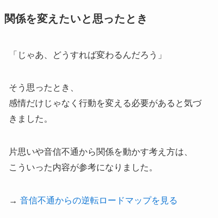
関係を変えたいと思ったとき
「じゃあ、どうすれば変わるんだろう」
そう思ったとき、
感情だけじゃなく行動を変える必要があると気づ
きました。
片思いや音信不通から関係を動かす考え方は、
こういった内容が参考になりました。
→
音信不通からの逆転ロードマップを見る