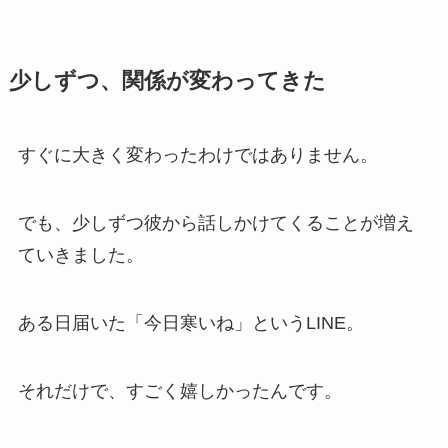
少しずつ、関係が変わってきた
すぐに大きく変わったわけではありません。
でも、少しずつ彼から話しかけてくることが増え
ていきました。
ある日届いた「今日寒いね」というLINE。
それだけで、すごく嬉しかったんです。