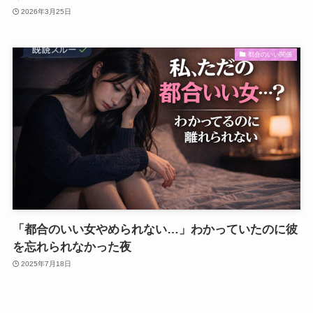
2026年3月25日
都合のいい関係
「都合のいい女やめられない…」わかっていたのに彼
を忘れられなかった夜
2025年7月18日