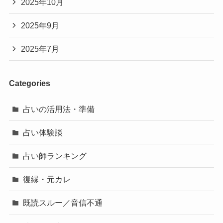
2025年10月
2025年9月
2025年7月
Categories
占いの活用法・準備
占い体験談
占い師ランキング
復縁・元カレ
既読スルー／音信不通