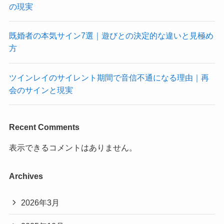
の現実
既婚者の本気サイン7選｜遊びとの決定的な違いと見極め
方
ツインレイのサイレント期間で音信不通になる理由｜再
会のサインと現実
Recent Comments
表示できるコメントはありません。
Archives
2026年3月