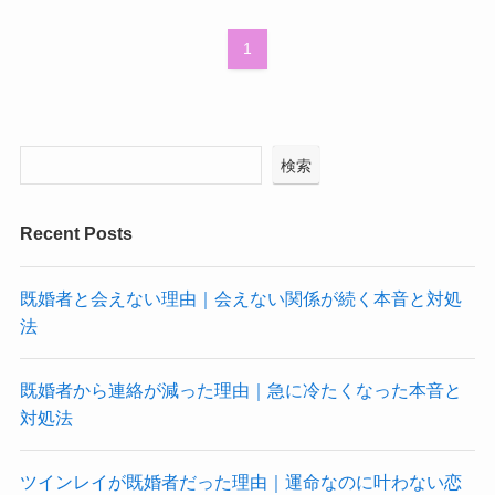
1
検索
Recent Posts
既婚者と会えない理由｜会えない関係が続く本音と対処
法
既婚者から連絡が減った理由｜急に冷たくなった本音と
対処法
ツインレイが既婚者だった理由｜運命なのに叶わない恋