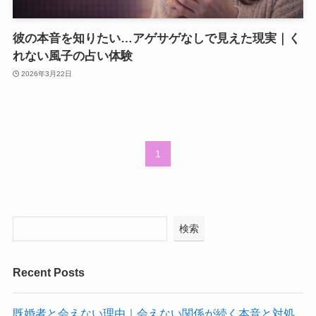
彼の本音を知りたい…アゲサゲなしで見えた現実｜く
れない風子の占い体験
2026年3月22日
1
検索
Recent Posts
既婚者と会えない理由｜会えない関係が続く本音と対処