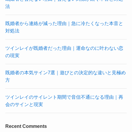
法
既婚者から連絡が減った理由｜急に冷たくなった本音と
対処法
ツインレイが既婚者だった理由｜運命なのに叶わない恋
の現実
既婚者の本気サイン7選｜遊びとの決定的な違いと見極め
方
ツインレイのサイレント期間で音信不通になる理由｜再
会のサインと現実
Recent Comments