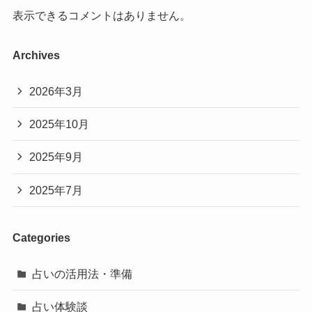
表示できるコメントはありません。
Archives
2026年3月
2025年10月
2025年9月
2025年7月
Categories
占いの活用法・準備
占い体験談