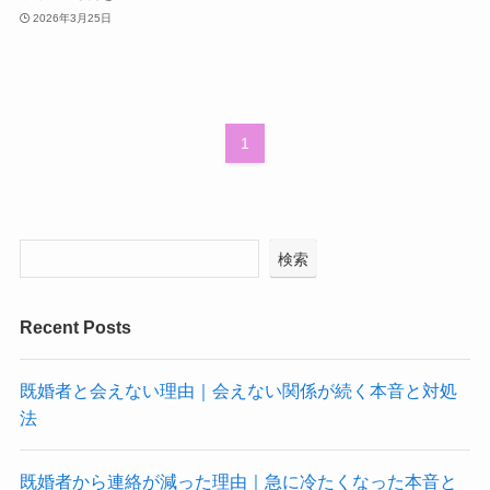
2026年3月25日
1
検索
Recent Posts
既婚者と会えない理由｜会えない関係が続く本音と対処
法
既婚者から連絡が減った理由｜急に冷たくなった本音と