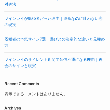
対処法
ツインレイが既婚者だった理由｜運命なのに叶わない恋
の現実
既婚者の本気サイン7選｜遊びとの決定的な違いと見極め
方
ツインレイのサイレント期間で音信不通になる理由｜再
会のサインと現実
Recent Comments
表示できるコメントはありません。
Archives