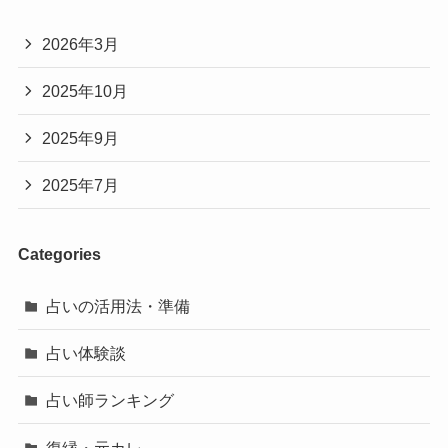
2026年3月
2025年10月
2025年9月
2025年7月
Categories
占いの活用法・準備
占い体験談
占い師ランキング
復縁・元カレ