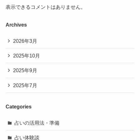
表示できるコメントはありません。
Archives
2026年3月
2025年10月
2025年9月
2025年7月
Categories
占いの活用法・準備
占い体験談