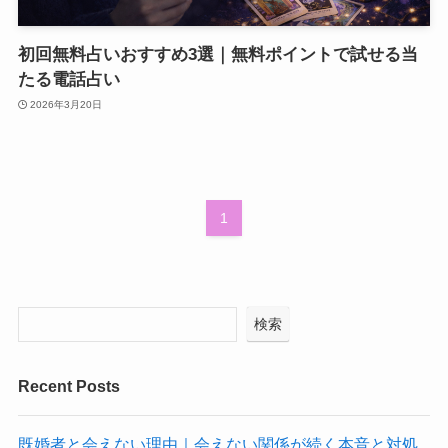
初回無料占いおすすめ3選｜無料ポイントで試せる当
たる電話占い
2026年3月20日
1
検索
Recent Posts
既婚者と会えない理由｜会えない関係が続く本音と対処