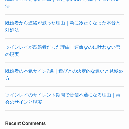
法
既婚者から連絡が減った理由｜急に冷たくなった本音と
対処法
ツインレイが既婚者だった理由｜運命なのに叶わない恋
の現実
既婚者の本気サイン7選｜遊びとの決定的な違いと見極め
方
ツインレイのサイレント期間で音信不通になる理由｜再
会のサインと現実
Recent Comments