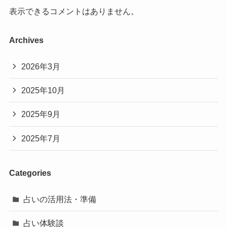
表示できるコメントはありません。
Archives
2026年3月
2025年10月
2025年9月
2025年7月
Categories
占いの活用法・準備
占い体験談