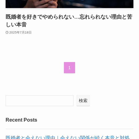
既婚者を好きでやめられない…忘れられない理由と苦
しい本音
2025年7月18日
1
検索
Recent Posts
既婚者と会えない理由｜会えない関係が続く本音と対処