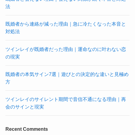
法
既婚者から連絡が減った理由｜急に冷たくなった本音と
対処法
ツインレイが既婚者だった理由｜運命なのに叶わない恋
の現実
既婚者の本気サイン7選｜遊びとの決定的な違いと見極め
方
ツインレイのサイレント期間で音信不通になる理由｜再
会のサインと現実
Recent Comments