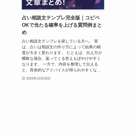
占い相談文テンプレ完全版｜コピペ
OKで当たる確率を上げる質問例まと
め
占い相談文テンプレを探している方へ。 実
は、占いは相談文の作り方によって結果の精
度が大きく変わります。 たとえば、伝え方が
曖昧な場合、返ってくる答えもぼやけやすく
なります。 一方で、内容を整理して伝える
と、具体的なアドバイスが得られやすくな...
2025年10月26日