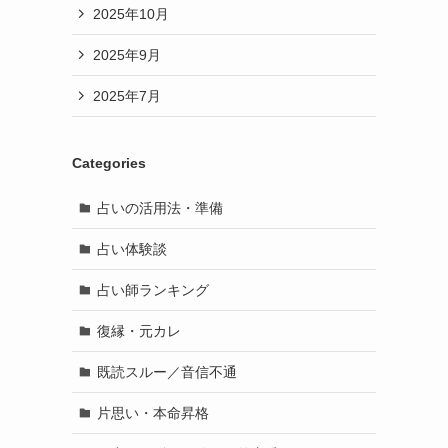
2025年10月
2025年9月
2025年7月
Categories
占いの活用法・準備
占い体験談
占い師ランキング
復縁・元カレ
既読スルー／音信不通
片思い・本命昇格