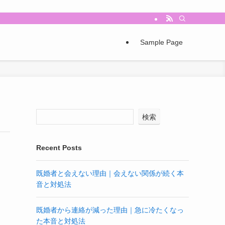
Sample Page
検索
Recent Posts
既婚者と会えない理由｜会えない関係が続く本
音と対処法
既婚者から連絡が減った理由｜急に冷たくなっ
た本音と対処法