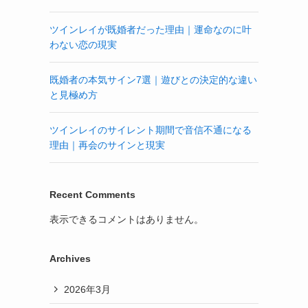
ツインレイが既婚者だった理由｜運命なのに叶
わない恋の現実
既婚者の本気サイン7選｜遊びとの決定的な違い
と見極め方
ツインレイのサイレント期間で音信不通になる
理由｜再会のサインと現実
Recent Comments
表示できるコメントはありません。
Archives
2026年3月