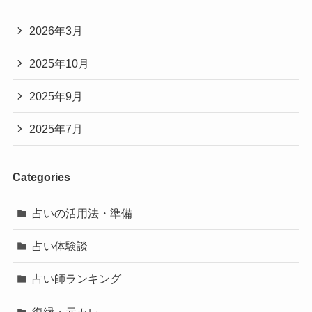
2026年3月
2025年10月
2025年9月
2025年7月
Categories
占いの活用法・準備
占い体験談
占い師ランキング
復縁・元カレ