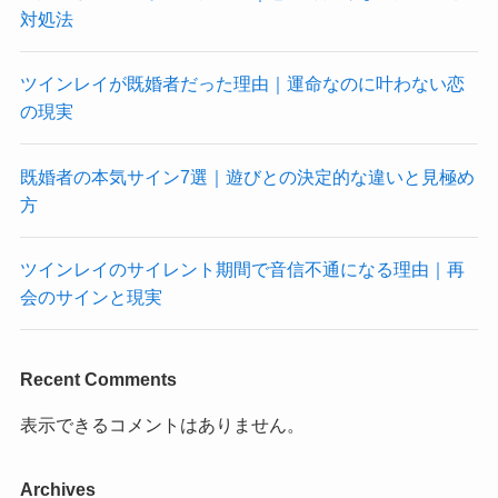
対処法
ツインレイが既婚者だった理由｜運命なのに叶わない恋
の現実
既婚者の本気サイン7選｜遊びとの決定的な違いと見極め
方
ツインレイのサイレント期間で音信不通になる理由｜再
会のサインと現実
Recent Comments
表示できるコメントはありません。
Archives