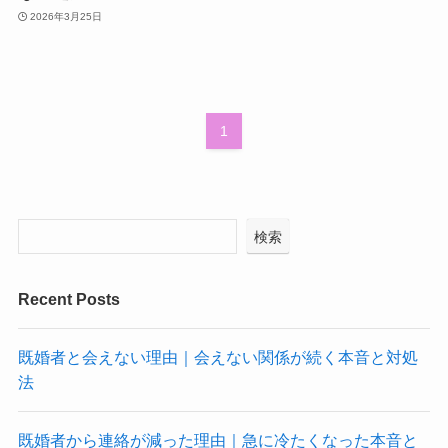
2026年3月25日
1
検索
Recent Posts
既婚者と会えない理由｜会えない関係が続く本音と対処
法
既婚者から連絡が減った理由｜急に冷たくなった本音と