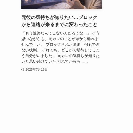
元彼の気持ちが知りたい…ブロック
から連絡が来るまでに変わったこと
「もう連絡なんてこないんだろうな…」 そう
思いながらも、元カレのことが頭から離れま
せんでした。 ブロックされたまま、何もでき
ない状態。 それでも、どこかで期待してしま
う自分がいました。 元カレの気持ちが知りた
いと思い続けていた 別れてからも、...
2025年7月18日