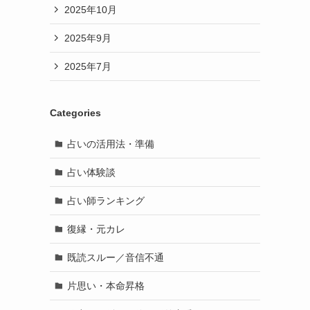
2025年10月
2025年9月
2025年7月
Categories
占いの活用法・準備
占い体験談
占い師ランキング
復縁・元カレ
既読スルー／音信不通
片思い・本命昇格