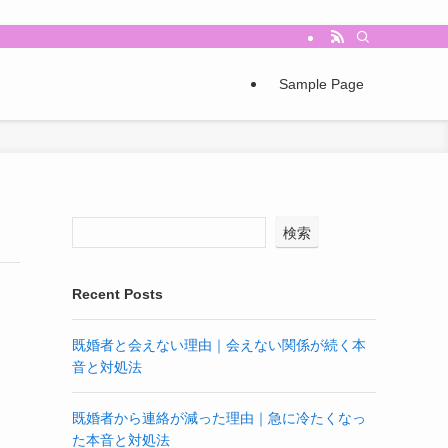
Sample Page
検索
Recent Posts
既婚者と会えない理由｜会えない関係が続く本
音と対処法
既婚者から連絡が減った理由｜急に冷たくなっ
た本音と対処法