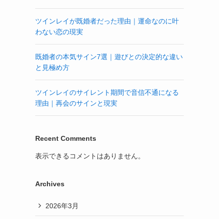
ツインレイが既婚者だった理由｜運命なのに叶
わない恋の現実
既婚者の本気サイン7選｜遊びとの決定的な違い
と見極め方
ツインレイのサイレント期間で音信不通になる
理由｜再会のサインと現実
Recent Comments
表示できるコメントはありません。
Archives
2026年3月