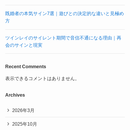
既婚者の本気サイン7選｜遊びとの決定的な違いと見極め
方
ツインレイのサイレント期間で音信不通になる理由｜再
会のサインと現実
Recent Comments
表示できるコメントはありません。
Archives
2026年3月
2025年10月