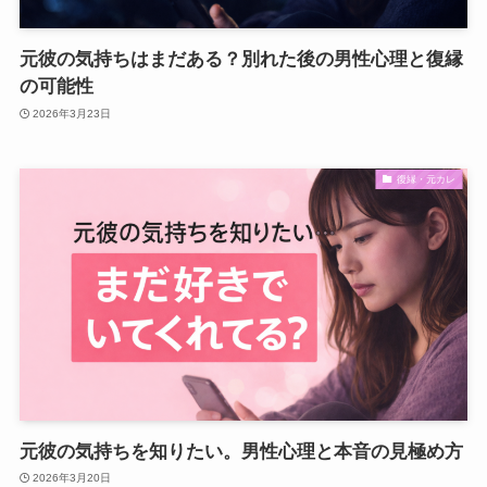
元彼の気持ちはまだある？別れた後の男性心理と復縁
の可能性
2026年3月23日
復縁・元カレ
元彼の気持ちを知りたい。男性心理と本音の見極め方
2026年3月20日