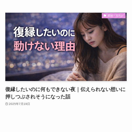
復縁・元カレ
復縁したいのに何もできない夜｜伝えられない想いに
押しつぶされそうになった話
2025年7月19日