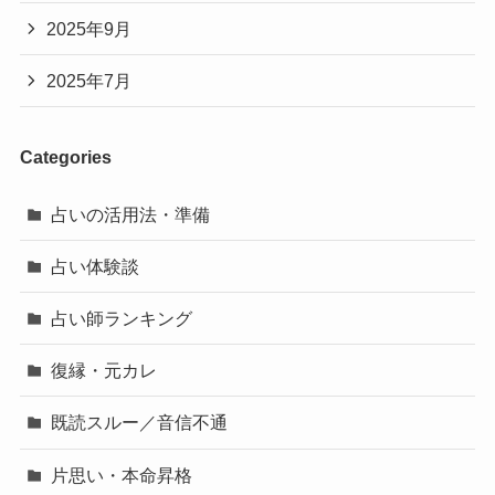
2025年9月
2025年7月
Categories
占いの活用法・準備
占い体験談
占い師ランキング
復縁・元カレ
既読スルー／音信不通
片思い・本命昇格