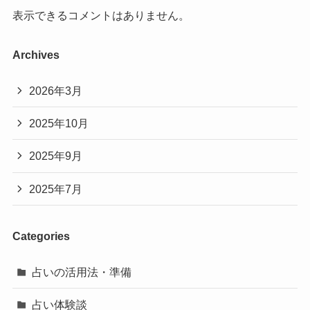
表示できるコメントはありません。
Archives
2026年3月
2025年10月
2025年9月
2025年7月
Categories
占いの活用法・準備
占い体験談