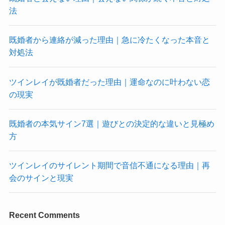
法
既婚者から連絡が減った理由｜急に冷たくなった本音と
対処法
ツインレイが既婚者だった理由｜運命なのに叶わない恋
の現実
既婚者の本気サイン7選｜遊びとの決定的な違いと見極め
方
ツインレイのサイレント期間で音信不通になる理由｜再
会のサインと現実
Recent Comments