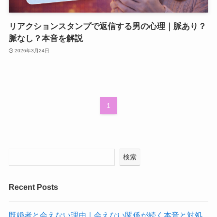
リアクションスタンプで返信する男の心理｜脈あり？
脈なし？本音を解説
2026年3月24日
1
検索
Recent Posts
既婚者と会えない理由｜会えない関係が続く本音と対処